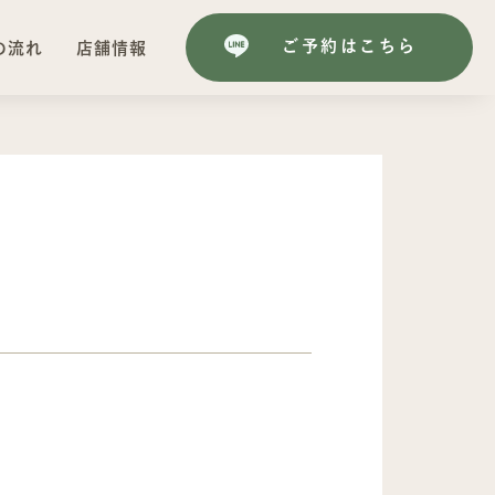
ご予約はこちら
の流れ
店舗情報
ご予約はこちら
の流れ
店舗情報