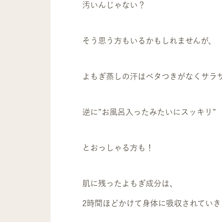
汚いんじゃない？
そう思う方もいるかもしれませんが、
よもぎ蒸しの汗はベタつきがなくサラ
逆に”お風呂入ったみたいにスッキリ”
とおっしゃる方も！
肌に残ったよもぎ成分は、
2時間ほどかけて身体に吸収されていき