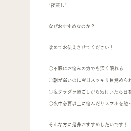
“夜蒸し”
なぜおすすめなのか？
改めてお伝えさせてください！
○不眠にお悩みの方でも深く眠れる
○朝が弱いのに翌日スッキリ目覚めら
○夜ダラダラ過ごしがち気付いたら日
○夜中必要以上に悩んだりスマホを触
そんな方に是非おすすめしたいです！