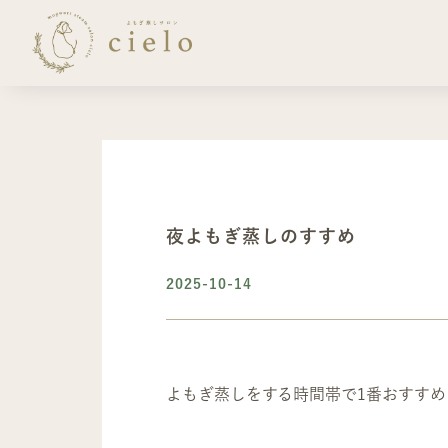
夜よもぎ蒸しのすすめ
2025-10-14
よもぎ蒸しをする時間帯で1番おすすめ