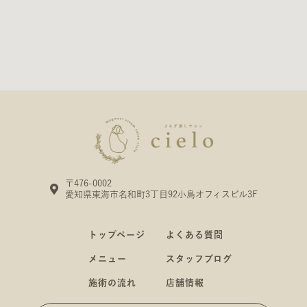
〒476-0002
愛知県東海市名和町3丁目92小島オフィスビル3F
トップページ
よくある質問
メニュー
スタッフブログ
施術の流れ
店舗情報