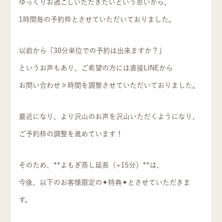
ゆっくりお過ごしいただきたいという思いから、
1時間毎の予約枠とさせていただいておりました。
以前から「30分単位での予約は出来ますか？」
というお声もあり、ご希望の方には直接LINEから
お問い合わせ≫時間を調整させていただいておりました。
最近になり、より沢山のお声を沢山いただくようになり、
ご予約枠の調整を進めています！
そのため、**よもぎ蒸し延長（+15分）**は、
今後、以下のお客様限定の✦特典✦とさせていただきま
す。