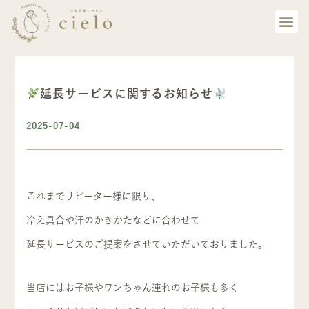
延長サービスに関するお知らせ
2025-07-04
これまでリピーター様に限り、
冷え具合や汗のかきかたなどに合わせて
延長サービスのご提案をさせていただいておりました。
当店にはお子様やワンちゃん連れのお子様も多く