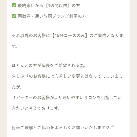
最終来店から《4週間以内》の方
回数券・通い放題プランご利用の方
それ以外のお客様は【45分コースのみ】のご案内となりま
す。
ほとんどの方が延長をご希望される為、
久しぶりのお客様には心苦しい変更とはなってしまいまし
たが、
リピーターのお客様がより通いやすいサロンを目指してい
きたいと考えております。
何卒ご理解とご協力をよろしくお願いいたします‪𖤐.*ﾟ