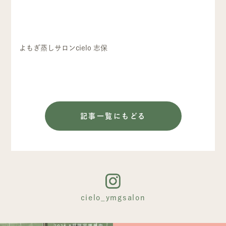
よもぎ蒸しサロンcielo 志保
記事一覧にもどる
cielo_ymgsalon